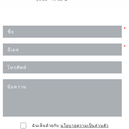
ฉันเห็นด้วยกับ
นโยบายความเป็นส่วนตัว