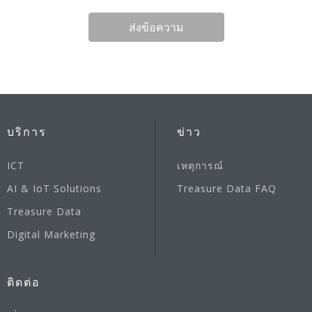
ส่งข้อความ
บริการ
ข่าว
ICT
เหตุการณ์
AI & IoT Solutions
Treasure Data FAQ
Treasure Data
Digital Marketing
ติดต่อ