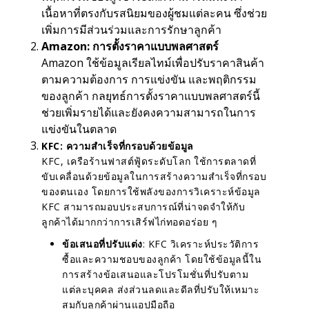
เนื้อหาที่ตรงกับรสนิยมของผู้ชมแต่ละคน ซึ่งช่วย
เพิ่มการมีส่วนร่วมและการรักษาลูกค้า
Amazon: การตั้งราคาแบบพลศาสตร์
Amazon ใช้ข้อมูลเรียลไทม์เพื่อปรับราคาสินค้า
ตามความต้องการ การแข่งขัน และพฤติกรรม
ของลูกค้า กลยุทธ์การตั้งราคาแบบพลศาสตร์นี้
ช่วยเพิ่มรายได้และยังคงความสามารถในการ
แข่งขันในตลาด
KFC: ความสำเร็จที่กรอบด้วยข้อมูล
KFC, เครือร้านฟาสต์ฟู้ดระดับโลก ใช้การตลาดที่
ขับเคลื่อนด้วยข้อมูลในการสร้างความสำเร็จที่กรอบ
ของตนเอง โดยการใช้พลังของการวิเคราะห์ข้อมูล
KFC สามารถมอบประสบการณ์ที่น่าจดจำให้กับ
ลูกค้าได้มากกว่าการเสิร์ฟไก่ทอดอร่อย ๆ
ข้อเสนอที่ปรับแต่ง
: KFC วิเคราะห์ประวัติการ
ซื้อและความชอบของลูกค้า โดยใช้ข้อมูลนี้ใน
การสร้างข้อเสนอและโปรโมชั่นที่ปรับตาม
แต่ละบุคคล ส่งส่วนลดและดีลที่ปรับให้เหมาะ
สมกับลูกค้าผ่านแอปมือถือ