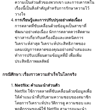
ความเป็นส่วนตัวของพวกเขา และการเคารพใน
เรื่องนี้เป็นสิ่งสำคัญสำหรับการรักษาความไว้
วางใจ
การเรียนรู้และการปรับปรุงอย่างต่อเนื่อง
การตลาดที่ขับเคลื่อนด้วยข้อมูลเป็นสาขาที่
พัฒนาอย่างต่อเนื่อง นักการตลาดควรติดตาม
ข่าวสารเกี่ยวกับเครื่องมือและเทคนิคการ
วิเคราะห์ล่าสุด วิเคราะห์ประสิทธิภาพของ
แคมเปญการตลาดของคุณอย่างสม่ำเสมอและ
ทำการปรับเปลี่ยนตามข้อมูลที่มี เพื่อเพิ่ม
ประสิทธิภาพผลลัพธ์
กรณีศึกษา: เรื่องราวความสำเร็จในโลกจริง
Netflix: คำแนะนำส่วนตัว
Netflix ใช้การตลาดที่ขับเคลื่อนด้วยข้อมูลเพื่อ
ให้คำแนะนำที่ปรับตามความชอบของสมาชิก
โดยการวิเคราะห์ประวัติการดู ความชอบ และ
พฤติกรรมของผู้ใช้ Netflix สามารถแนะนำ