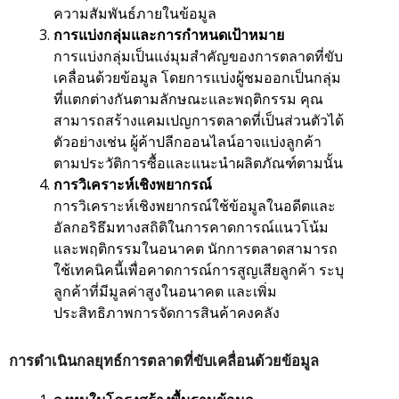
ความสัมพันธ์ภายในข้อมูล
การแบ่งกลุ่มและการกำหนดเป้าหมาย
การแบ่งกลุ่มเป็นแง่มุมสำคัญของการตลาดที่ขับ
เคลื่อนด้วยข้อมูล โดยการแบ่งผู้ชมออกเป็นกลุ่ม
ที่แตกต่างกันตามลักษณะและพฤติกรรม คุณ
สามารถสร้างแคมเปญการตลาดที่เป็นส่วนตัวได้
ตัวอย่างเช่น ผู้ค้าปลีกออนไลน์อาจแบ่งลูกค้า
ตามประวัติการซื้อและแนะนำผลิตภัณฑ์ตามนั้น
การวิเคราะห์เชิงพยากรณ์
การวิเคราะห์เชิงพยากรณ์ใช้ข้อมูลในอดีตและ
อัลกอริธึมทางสถิติในการคาดการณ์แนวโน้ม
และพฤติกรรมในอนาคต นักการตลาดสามารถ
ใช้เทคนิคนี้เพื่อคาดการณ์การสูญเสียลูกค้า ระบุ
ลูกค้าที่มีมูลค่าสูงในอนาคต และเพิ่ม
ประสิทธิภาพการจัดการสินค้าคงคลัง
การดำเนินกลยุทธ์การตลาดที่ขับเคลื่อนด้วยข้อมูล