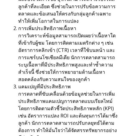
ลูกค้าที่ละเอียด ซึ่งช่วยในการปรับข้อความการ
ตลาดและข้อเสนอให้ตรงกับกลุ่มลูกค้าเฉพาะ
ทำให้เพิ่มโอกาสในการแปลง
การเพิ่มประสิทธิภาพเนื้อหา
การวิเคราะห์ข้อมูลสามารถเปิดเผยว่าเนื้อหาใด
ที่เข้ากับผู้ชม โดยการติดตามเมตริกต่าง ๆ เช่น
อัตราการคลิกเข้า (CTR) เวลาที่ใช้บนหน้า และ
การแชร์บนโซเชียลมีเดีย นักการตลาดสามารถ
ระบุเนื้อหาที่มีประสิทธิภาพสูงและทำซ้ำความ
สำเร็จนี้ ซึ่งช่วยให้การพยายามด้านเนื้อหา
สอดคล้องกับความสนใจของลูกค้า
แคมเปญที่มีประสิทธิภาพ
การตลาดที่ขับเคลื่อนด้วยข้อมูลช่วยในการเพิ่ม
ประสิทธิภาพแคมเปญการตลาดแบบเรียลไทม์
โดยการติดตามตัวชี้วัดประสิทธิภาพหลัก (KPI)
เช่น อัตราการแปลง ROI และต้นทุนการได้มาซึ่ง
ลูกค้า นักการตลาดสามารถปรับกลยุทธ์ได้ตาม
ต้องการ ทำให้มั่นใจว่าได้จัดสรรทรัพยากรอย่าง