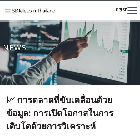
English
NEWS
📈 การตลาดที่ขับเคลื่อนด้วย
ข้อมูล: การเปิดโอกาสในการ
เติบโตด้วยการวิเคราะห์