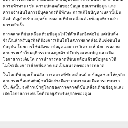
ความท้าทาย เช่น ความปลอดภัยของข้อมูล คุณภาพข้อมูล และ
ความจำเป็นในการมีบุคลากรที่มีทักษะ การแก้ไขปัญหาเหล่านี้เป็น
สิ่งสำคัญสำหรับกลยุทธ์การตลาดที่ขับเคลื่อนด้วยข้อมูลที่ประสบ
ความสำเร็จ
การตลาดที่ขับเคลื่อนด้วยข้อมูลไม่ใช่ตัวเลือกอีกต่อไป แต่เป็นสิ่ง
จำเป็นสำหรับธุรกิจที่ต้องการเติบโตในสภาพแวดล้อมที่แข่งขันใน
ปัจจุบัน โดยการใช้พลังของข้อมูลและการวิเคราะห์ นักการตลาด
สามารถเข้าใจพฤติกรรมของลูกค้า ปรับปรุงแคมเปญ และเปิด
โอกาสการเติบโต การนำการตลาดที่ขับเคลื่อนด้วยข้อมูลมาใช้
ไม่ใช่เพียงการเลือกที่ฉลาด แต่เป็นอนาคตของการตลาด
ในโลกที่ข้อมูลเป็นพลัง การตลาดที่ขับเคลื่อนด้วยข้อมูลช่วยให้ธุรกิจ
สามารถเชื่อมต่อกับผู้ชมได้อย่างมีความหมายและมีผลกระทบมาก
ขึ้น ดังนั้น จงก้าวเข้าสู่โลกของการตลาดที่ขับเคลื่อนด้วยข้อมูลและ
เปิดโอกาสการเติบโตที่รออยู่สำหรับธุรกิจของคุณ