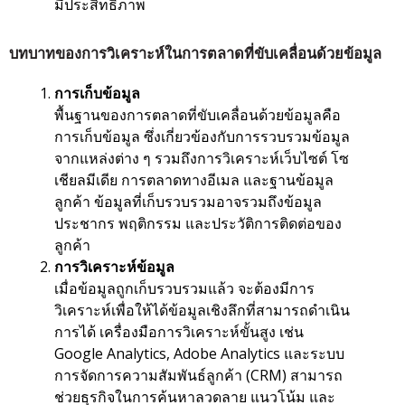
มีประสิทธิภาพ
บทบาทของการวิเคราะห์ในการตลาดที่ขับเคลื่อนด้วยข้อมูล
การเก็บข้อมูล
พื้นฐานของการตลาดที่ขับเคลื่อนด้วยข้อมูลคือ
การเก็บข้อมูล ซึ่งเกี่ยวข้องกับการรวบรวมข้อมูล
จากแหล่งต่าง ๆ รวมถึงการวิเคราะห์เว็บไซต์ โซ
เชียลมีเดีย การตลาดทางอีเมล และฐานข้อมูล
ลูกค้า ข้อมูลที่เก็บรวบรวมอาจรวมถึงข้อมูล
ประชากร พฤติกรรม และประวัติการติดต่อของ
ลูกค้า
การวิเคราะห์ข้อมูล
เมื่อข้อมูลถูกเก็บรวบรวมแล้ว จะต้องมีการ
วิเคราะห์เพื่อให้ได้ข้อมูลเชิงลึกที่สามารถดำเนิน
การได้ เครื่องมือการวิเคราะห์ขั้นสูง เช่น
Google Analytics, Adobe Analytics และระบบ
การจัดการความสัมพันธ์ลูกค้า (CRM) สามารถ
ช่วยธุรกิจในการค้นหาลวดลาย แนวโน้ม และ