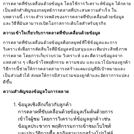
การตลาดที่ขับเคลื่อนด้วยข้อมูล โดยใช้การวิเคราะห์ข้อมูล ได้กลาย
เป็นหลักสำคัญของกลยุทธ์การตลาดที่ประสบความสำเร็จ ใน
บทความนี้ เราจะสำรวจพลังของการตลาดที่ขับเคลื่อนด้วยข้อมูล
และวิธีที่มันสามารถเปิดโอกาสการเติบโตสำหรับธุรกิจ
ความเข้าใจเกี่ยวกับการตลาดที่ขับเคลื่อนด้วยข้อมูล
การตลาดที่ขับเคลื่อนด้วยข้อมูลคือกลยุทธ์ที่ใช้ข้อมูลและการ
วิเคราะห์เพื่อการตัดสินใจที่มีข้อมูลสนับสนุนและเพิ่มประสิทธิภาพ
การตลาด โดยการเก็บรวบรวม วิเคราะห์ และตีความข้อมูลจาก
แหล่งต่าง ๆ เพื่อเข้าใจพฤติกรรม ความชอบ และแนวโน้มของลูกค้า
วิธีการนี้ช่วยให้การตลาดสามารถสร้างแคมเปญที่มีเป้าหมายและ
เป็นส่วนตัวได้ ส่งผลให้การมีส่วนร่วมของลูกค้าและอัตราการแปลง
ดีขึ้น
ความสำคัญของข้อมูลในการตลาด
ข้อมูลเชิงลึกเกี่ยวกับลูกค้า
การตลาดที่ขับเคลื่อนด้วยข้อมูลเริ่มต้นด้วยการ
เข้าใจผู้ชม โดยการวิเคราะห์ข้อมูลลูกค้า เช่น
ข้อมูลประชากร พฤติกรรมการเข้าชมเว็บไซต์
และประวัติการซื้อ ธุรกิจสามารถสร้างโปรไฟล์