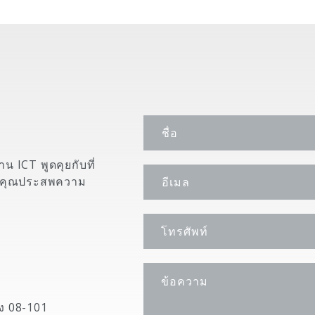
 ICT พูดคุยกับที่
รกิจคุณประสพความ
อง 08-101