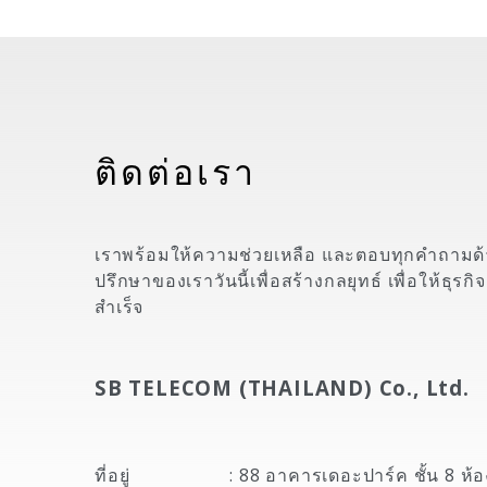
ติดต่อเรา
เราพร้อมให้ความช่วยเหลือ และตอบทุกคำถามด้าน
ปรึกษาของเราวันนี้เพื่อสร้างกลยุทธ์ เพื่อให้ธุ
สำเร็จ
SB TELECOM (THAILAND) Co., Ltd.
ที่อยู่
:
88 อาคารเดอะปาร์ค ชั้น 8 ห้