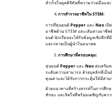
สำเร็จในยุคดิจิทัลที่ความร่วมมือแล
การสำรวจอาชีพใน STEM:
การที่หุ่นยนต์
Pepper
และ
Nao
เปิด
อาชีพด้าน STEM และเส้นทางอาชีพที
ยนต์ นักเรียนจะได้รับข้อมูลเชิงลึ
และกลายเป็นผู้นำในอนาคต
การศึกษาที่ครอบคลุม:
หุ่นยนต์
Pepper
และ
Nao
ส่งเสริมค
ระดับความสามารถ ด้วยบุคลิกที่เป็นมิต
คุณค่าและได้รับการกระตุ้นให้มีส่
ด้วยแนวทางที่สร้างสรรค์ในการศึ
ทักษะ และจิตใจที่พร้อมเผชิญกับคว