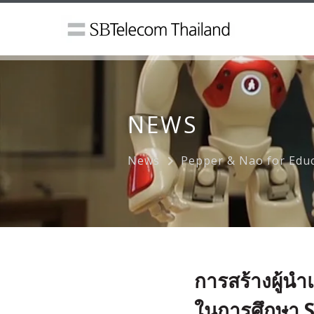
NEWS
News
Pepper & Nao for Edu
การสร้างผู้น
ในการศึกษา 