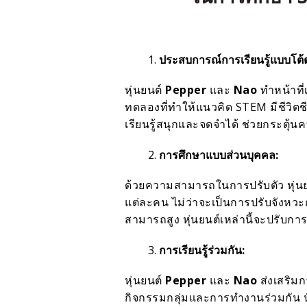
ประสบการณ์การเรียนรู้แบบโต้
หุ่นยนต์
Pepper
และ
Nao
ทำหน้าที่
ทดลองที่ทำให้แนวคิด STEM มีชีวิต
เรียนรู้สนุกและจดจำได้ ช่วยกระตุ
การศึกษาแบบส่วนบุคคล:
ด้วยความสามารถในการปรับตัว หุ่น
แต่ละคน ไม่ว่าจะเป็นการปรับจังหว
สามารถสูง หุ่นยนต์เหล่านี้จะปรับก
การเรียนรู้ร่วมกัน:
หุ่นยนต์
Pepper
และ
Nao
ส่งเสริม
กิจกรรมกลุ่มและการทำงานร่วมกัน นั