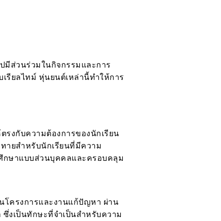
ข้าไปมีส่วนร่วมในกิจกรรมและการ
ยลไทม์ หุ่นยนต์เหล่านี้ทำให้การ
้ตรงกับความต้องการของนักเรียน
ทายสำหรับนักเรียนที่มีความ
บการศึกษาแบบส่วนบุคคลและครอบคลุม
ันในโครงการและงานแก้ปัญหา ผ่าน
ซึ่งเป็นทักษะที่จำเป็นสำหรับความ