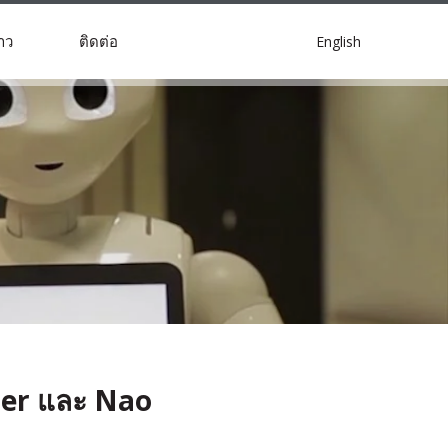
English
าว
ติดต่อ
per และ Nao