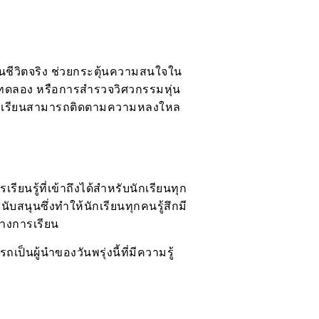
นชีวิตจริง ช่วยกระตุ้นความสนใจใน
รทดลอง หรือการสำรวจวิศวกรรมหุ่น
ห้นักเรียนสามารถติดตามความหลงใหล
รู้ที่เข้าถึงได้สำหรับนักเรียนทุก
ับสนุนซึ่งทำให้นักเรียนทุกคนรู้สึกมี
ทางการเรียน
ป็นผู้นำของวันพรุ่งนี้ที่มีความรู้