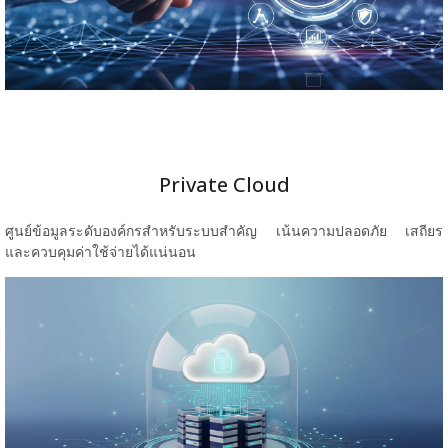
Private Cloud
ศูนย์ข้อมูลระดับองค์กรสำหรับระบบสำคัญ เน้นความปลอดภัย เสถียร
และควบคุมค่าใช้จ่ายได้แน่นอน