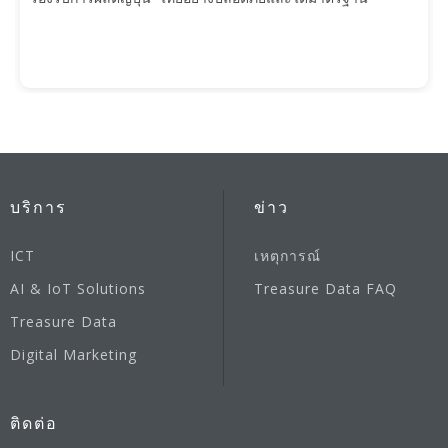
บริการ
ข่าว
ICT
เหตุการณ์
AI & IoT Solutions
Treasure Data FAQ
Treasure Data
Digital Marketing
ติดต่อ