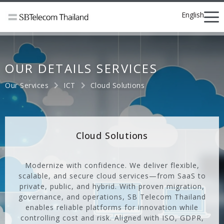
English
OUR DETAILS SERVICES
Our Services
ICT
Cloud Solutions
Cloud Solutions
Modernize with confidence. We deliver flexible,
scalable, and secure cloud services—from SaaS to
private, public, and hybrid. With proven migration,
governance, and operations, SB Telecom Thailand
enables reliable platforms for innovation while
controlling cost and risk. Aligned with ISO, GDPR,