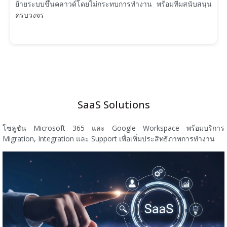
ย้ายระบบขึ้นคลาวด์โดยไม่กระทบการทำงาน พร้อมทีมสนับสนุน
ครบวงจร
SaaS Solutions
โซลูชัน Microsoft 365 และ Google Workspace พร้อมบริการ
Migration, Integration และ Support เพื่อเพิ่มประสิทธิภาพการทำงาน