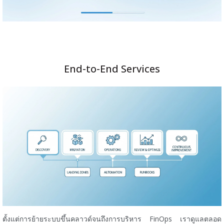
End-to-End Services
ตั้งแต่การย้ายระบบขึ้นคลาวด์จนถึงการบริหาร FinOps เราดูแลตลอด