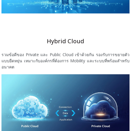
Hybrid Cloud
รวมข้อดีของ Private และ Public Cloud เข้าด้วยกัน รองรับการขยายตัว
แบบยืดหยุ่น เหมาะกับองค์กรที่ต้องการ Mobility และระบบที่พร้อมสำหรับ
อนาคต