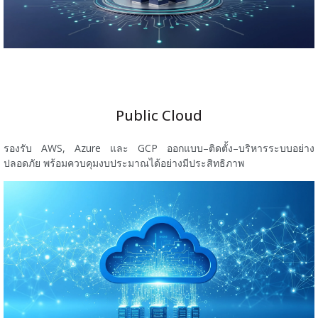
Public Cloud
รองรับ AWS, Azure และ GCP ออกแบบ–ติดตั้ง–บริหารระบบอย่าง
ปลอดภัย พร้อมควบคุมงบประมาณได้อย่างมีประสิทธิภาพ