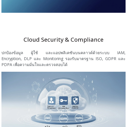
Cloud Security & Compliance
ปกป้องข้อมูล ผู้ใช้ และแอปพลิเคชันบนคลาวด์ด้วยระบบ IAM,
Encryption, DLP และ Monitoring รองรับมาตรฐาน ISO, GDPR และ
PDPA เพื่อความมั่นใจและตรวจสอบได้