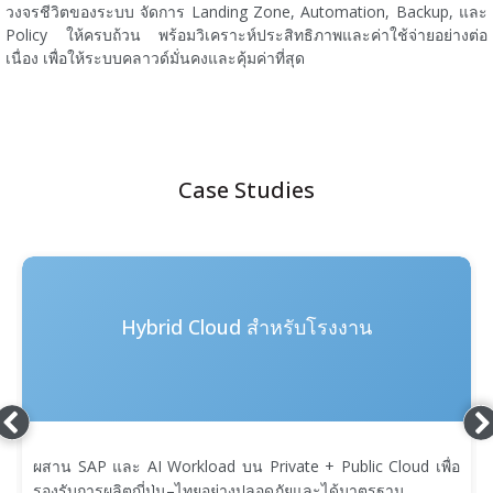
วงจรชีวิตของระบบ จัดการ Landing Zone, Automation, Backup, และ
Policy ให้ครบถ้วน พร้อมวิเคราะห์ประสิทธิภาพและค่าใช้จ่ายอย่างต่อ
เนื่อง เพื่อให้ระบบคลาวด์มั่นคงและคุ้มค่าที่สุด
Case Studies
Hybrid Cloud สำหรับโรงงาน
ผสาน SAP และ AI Workload บน Private + Public Cloud เพื่อ
รองรับการผลิตญี่ปุ่น–ไทยอย่างปลอดภัยและได้มาตรฐาน