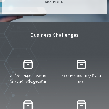
and PDPA.
Business Challenges
ค่าใช้จ่ายสูงจากระบบ
ระบบขยายตามธุรกิจได้
โครงสร้างพื้นฐานเดิม
ยาก