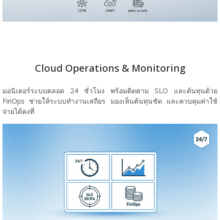
Cloud Operations & Monitoring
มอนิเตอร์ระบบตลอด 24 ชั่วโมง พร้อมติดตาม SLO และต้นทุนด้วย
FinOps ช่วยให้ระบบทำงานเสถียร มองเห็นต้นทุนชัด และควบคุมค่าใช้
จ่ายได้คงที่